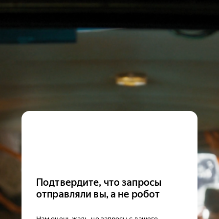
Подтвердите, что запросы
отправляли вы, а не робот