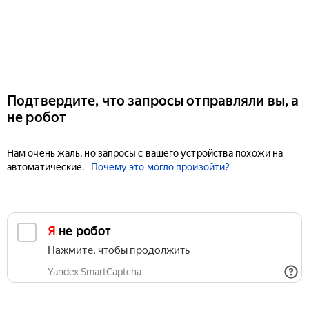
Подтвердите, что запросы отправляли вы, а
не робот
Нам очень жаль, но запросы с вашего устройства похожи на
автоматические.
Почему это могло произойти?
Я не робот
Нажмите, чтобы продолжить
Yandex SmartCaptcha