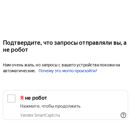
Подтвердите, что запросы отправляли вы, а
не робот
Нам очень жаль, но запросы с вашего устройства похожи на
автоматические.
Почему это могло произойти?
Я не робот
Нажмите, чтобы продолжить
Yandex SmartCaptcha