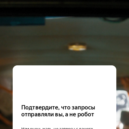
Подтвердите, что запросы
отправляли вы, а не робот