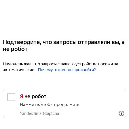
Подтвердите, что запросы отправляли вы, а
не робот
Нам очень жаль, но запросы с вашего устройства похожи на
автоматические.
Почему это могло произойти?
Я не робот
Нажмите, чтобы продолжить
Yandex SmartCaptcha