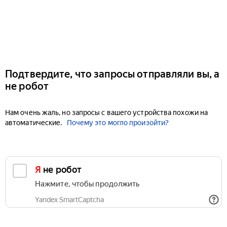
Подтвердите, что запросы отправляли вы, а
не робот
Нам очень жаль, но запросы с вашего устройства похожи на
автоматические.
Почему это могло произойти?
Я не робот
Нажмите, чтобы продолжить
Yandex SmartCaptcha