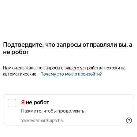
Подтвердите, что запросы отправляли вы, а
не робот
Нам очень жаль, но запросы с вашего устройства похожи на
автоматические.
Почему это могло произойти?
Я не робот
Нажмите, чтобы продолжить
Yandex SmartCaptcha