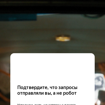
Подтвердите, что запросы
отправляли вы, а не робот