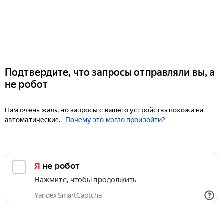
Подтвердите, что запросы отправляли вы, а
не робот
Нам очень жаль, но запросы с вашего устройства похожи на
автоматические.
Почему это могло произойти?
Я не робот
Нажмите, чтобы продолжить
Yandex SmartCaptcha