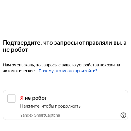
Подтвердите, что запросы отправляли вы, а
не робот
Нам очень жаль, но запросы с вашего устройства похожи на
автоматические.
Почему это могло произойти?
Я не робот
Нажмите, чтобы продолжить
Yandex SmartCaptcha