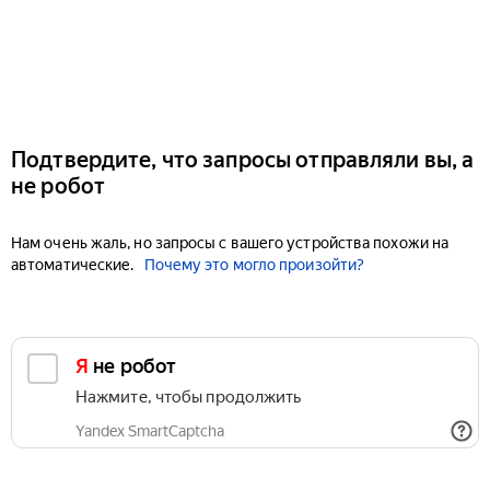
Подтвердите, что запросы отправляли вы, а
не робот
Нам очень жаль, но запросы с вашего устройства похожи на
автоматические.
Почему это могло произойти?
Я не робот
Нажмите, чтобы продолжить
Yandex SmartCaptcha