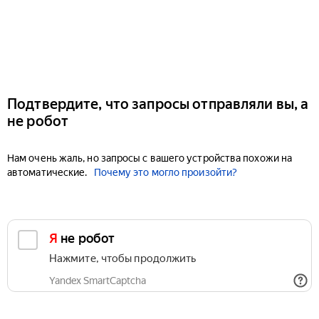
Подтвердите, что запросы отправляли вы, а
не робот
Нам очень жаль, но запросы с вашего устройства похожи на
автоматические.
Почему это могло произойти?
Я не робот
Нажмите, чтобы продолжить
Yandex SmartCaptcha