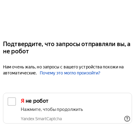
Подтвердите, что запросы отправляли вы, а
не робот
Нам очень жаль, но запросы с вашего устройства похожи на
автоматические.
Почему это могло произойти?
Я не робот
Нажмите, чтобы продолжить
Yandex SmartCaptcha