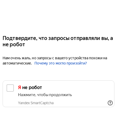
Подтвердите, что запросы отправляли вы, а
не робот
Нам очень жаль, но запросы с вашего устройства похожи на
автоматические.
Почему это могло произойти?
Я не робот
Нажмите, чтобы продолжить
Yandex SmartCaptcha