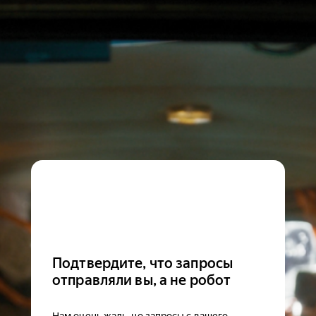
Подтвердите, что запросы
отправляли вы, а не робот