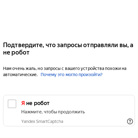
Подтвердите, что запросы отправляли вы, а
не робот
Нам очень жаль, но запросы с вашего устройства похожи на
автоматические.
Почему это могло произойти?
Я не робот
Нажмите, чтобы продолжить
Yandex SmartCaptcha