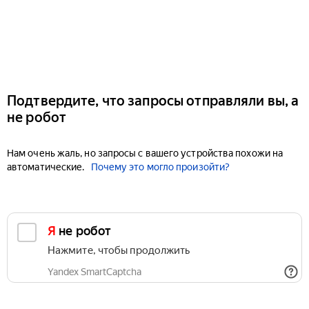
Подтвердите, что запросы отправляли вы, а
не робот
Нам очень жаль, но запросы с вашего устройства похожи на
автоматические.
Почему это могло произойти?
Я не робот
Нажмите, чтобы продолжить
Yandex SmartCaptcha