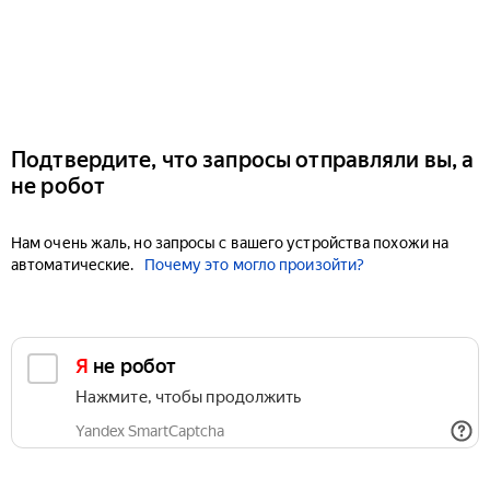
Подтвердите, что запросы отправляли вы, а
не робот
Нам очень жаль, но запросы с вашего устройства похожи на
автоматические.
Почему это могло произойти?
Я не робот
Нажмите, чтобы продолжить
Yandex SmartCaptcha