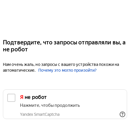
Подтвердите, что запросы отправляли вы, а
не робот
Нам очень жаль, но запросы с вашего устройства похожи на
автоматические.
Почему это могло произойти?
Я не робот
Нажмите, чтобы продолжить
Yandex SmartCaptcha