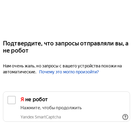
Подтвердите, что запросы отправляли вы, а
не робот
Нам очень жаль, но запросы с вашего устройства похожи на
автоматические.
Почему это могло произойти?
Я не робот
Нажмите, чтобы продолжить
Yandex SmartCaptcha