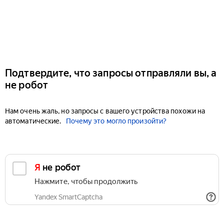
Подтвердите, что запросы отправляли вы, а
не робот
Нам очень жаль, но запросы с вашего устройства похожи на
автоматические.
Почему это могло произойти?
Я не робот
Нажмите, чтобы продолжить
Yandex SmartCaptcha