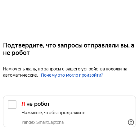
Подтвердите, что запросы отправляли вы, а
не робот
Нам очень жаль, но запросы с вашего устройства похожи на
автоматические.
Почему это могло произойти?
Я не робот
Нажмите, чтобы продолжить
Yandex SmartCaptcha