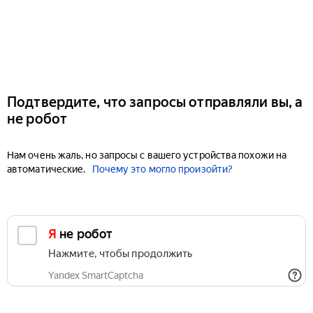
Подтвердите, что запросы отправляли вы, а
не робот
Нам очень жаль, но запросы с вашего устройства похожи на
автоматические.
Почему это могло произойти?
Я не робот
Нажмите, чтобы продолжить
Yandex SmartCaptcha