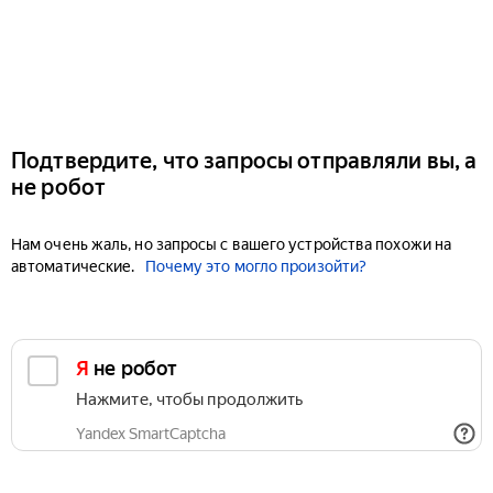
Подтвердите, что запросы отправляли вы, а
не робот
Нам очень жаль, но запросы с вашего устройства похожи на
автоматические.
Почему это могло произойти?
Я не робот
Нажмите, чтобы продолжить
Yandex SmartCaptcha