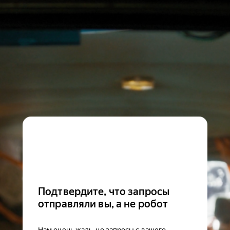
Подтвердите, что запросы
отправляли вы, а не робот