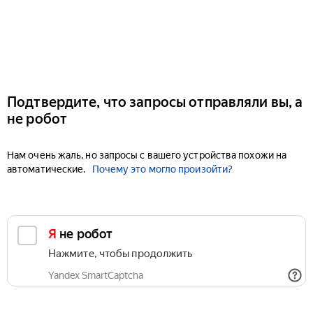
Подтвердите, что запросы отправляли вы, а
не робот
Нам очень жаль, но запросы с вашего устройства похожи на
автоматические.
Почему это могло произойти?
Я не робот
Нажмите, чтобы продолжить
Yandex SmartCaptcha