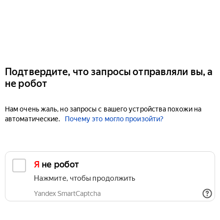
Подтвердите, что запросы отправляли вы, а
не робот
Нам очень жаль, но запросы с вашего устройства похожи на
автоматические.
Почему это могло произойти?
Я не робот
Нажмите, чтобы продолжить
Yandex SmartCaptcha