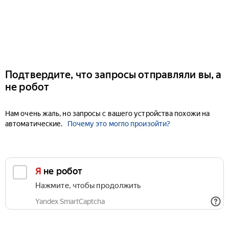
Подтвердите, что запросы отправляли вы, а
не робот
Нам очень жаль, но запросы с вашего устройства похожи на
автоматические.
Почему это могло произойти?
Я не робот
Нажмите, чтобы продолжить
Yandex SmartCaptcha