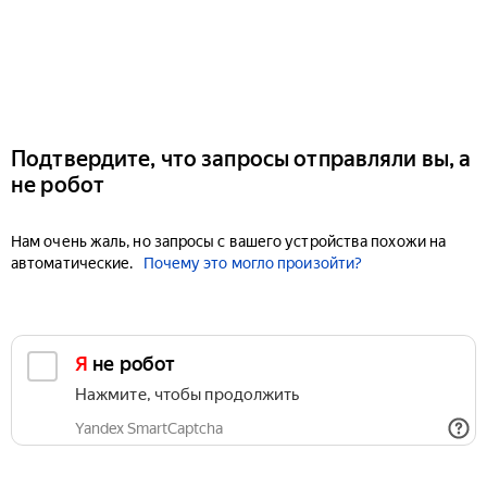
Подтвердите, что запросы отправляли вы, а
не робот
Нам очень жаль, но запросы с вашего устройства похожи на
автоматические.
Почему это могло произойти?
Я не робот
Нажмите, чтобы продолжить
Yandex SmartCaptcha