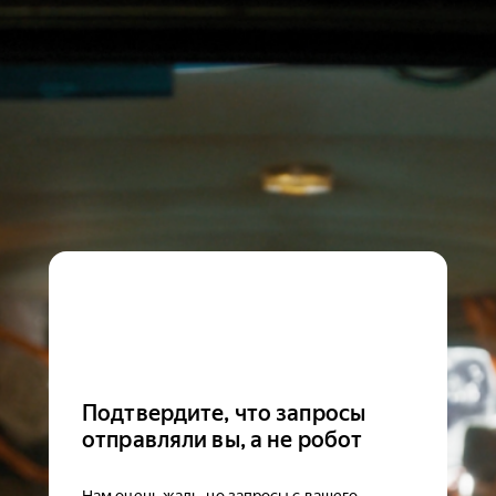
Подтвердите, что запросы
отправляли вы, а не робот