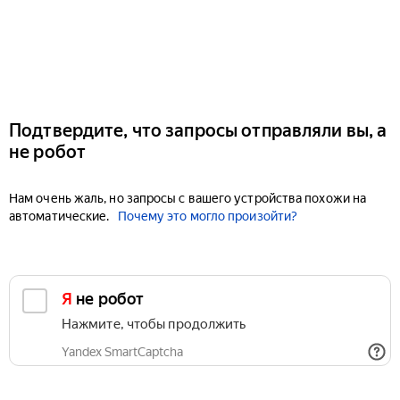
Подтвердите, что запросы отправляли вы, а
не робот
Нам очень жаль, но запросы с вашего устройства похожи на
автоматические.
Почему это могло произойти?
Я не робот
Нажмите, чтобы продолжить
Yandex SmartCaptcha