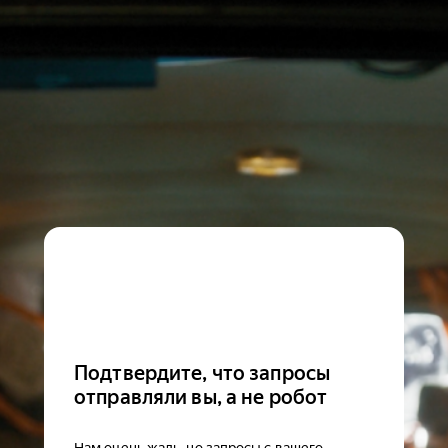
Подтвердите, что запросы
отправляли вы, а не робот