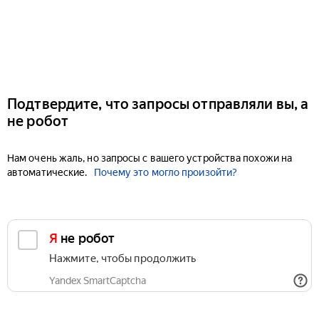
Подтвердите, что запросы отправляли вы, а
не робот
Нам очень жаль, но запросы с вашего устройства похожи на
автоматические.
Почему это могло произойти?
Я не робот
Нажмите, чтобы продолжить
Yandex SmartCaptcha