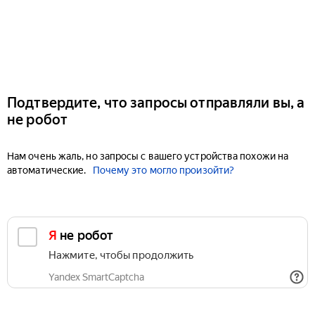
Подтвердите, что запросы отправляли вы, а
не робот
Нам очень жаль, но запросы с вашего устройства похожи на
автоматические.
Почему это могло произойти?
Я не робот
Нажмите, чтобы продолжить
Yandex SmartCaptcha