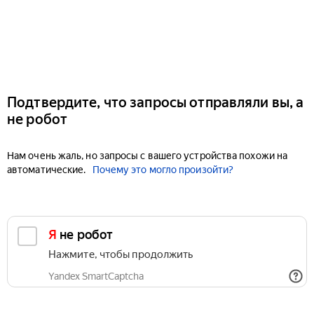
Подтвердите, что запросы отправляли вы, а
не робот
Нам очень жаль, но запросы с вашего устройства похожи на
автоматические.
Почему это могло произойти?
Я не робот
Нажмите, чтобы продолжить
Yandex SmartCaptcha