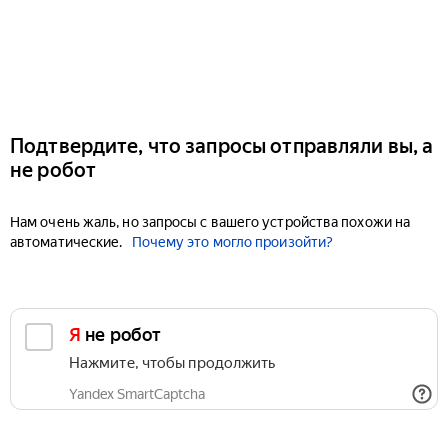
Подтвердите, что запросы отправляли вы, а
не робот
Нам очень жаль, но запросы с вашего устройства похожи на
автоматические.
Почему это могло произойти?
Я не робот
Нажмите, чтобы продолжить
Yandex SmartCaptcha