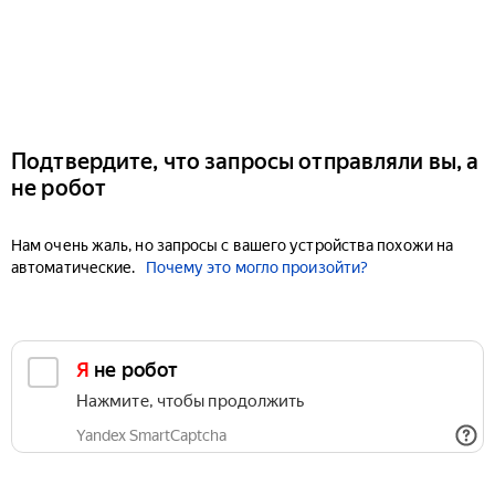
Подтвердите, что запросы отправляли вы, а
не робот
Нам очень жаль, но запросы с вашего устройства похожи на
автоматические.
Почему это могло произойти?
Я не робот
Нажмите, чтобы продолжить
Yandex SmartCaptcha