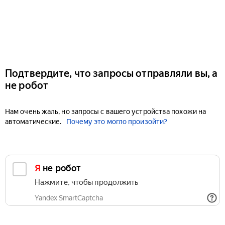
Подтвердите, что запросы отправляли вы, а
не робот
Нам очень жаль, но запросы с вашего устройства похожи на
автоматические.
Почему это могло произойти?
Я не робот
Нажмите, чтобы продолжить
Yandex SmartCaptcha