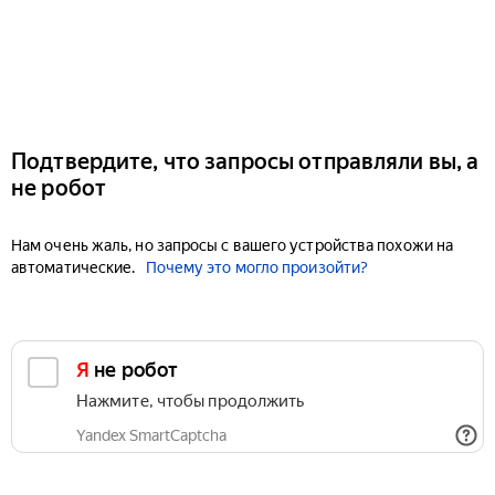
Подтвердите, что запросы отправляли вы, а
не робот
Нам очень жаль, но запросы с вашего устройства похожи на
автоматические.
Почему это могло произойти?
Я не робот
Нажмите, чтобы продолжить
Yandex SmartCaptcha