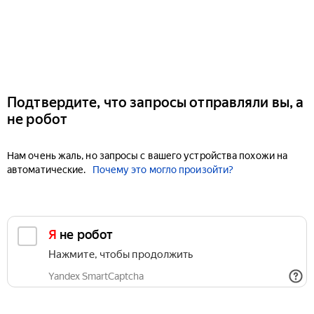
Подтвердите, что запросы отправляли вы, а
не робот
Нам очень жаль, но запросы с вашего устройства похожи на
автоматические.
Почему это могло произойти?
Я не робот
Нажмите, чтобы продолжить
Yandex SmartCaptcha