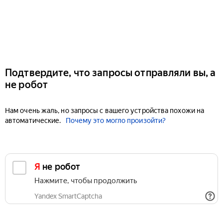
Подтвердите, что запросы отправляли вы, а
не робот
Нам очень жаль, но запросы с вашего устройства похожи на
автоматические.
Почему это могло произойти?
Я не робот
Нажмите, чтобы продолжить
Yandex SmartCaptcha