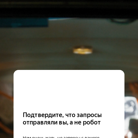
Подтвердите, что запросы
отправляли вы, а не робот