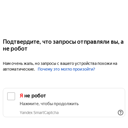
Подтвердите, что запросы отправляли вы, а
не робот
Нам очень жаль, но запросы с вашего устройства похожи на
автоматические.
Почему это могло произойти?
Я не робот
Нажмите, чтобы продолжить
Yandex SmartCaptcha