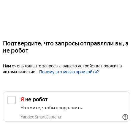
Подтвердите, что запросы отправляли вы, а
не робот
Нам очень жаль, но запросы с вашего устройства похожи на
автоматические.
Почему это могло произойти?
Я не робот
Нажмите, чтобы продолжить
Yandex SmartCaptcha