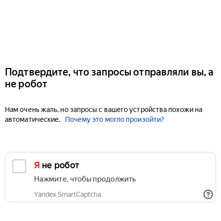
Подтвердите, что запросы отправляли вы, а
не робот
Нам очень жаль, но запросы с вашего устройства похожи на
автоматические.
Почему это могло произойти?
Я не робот
Нажмите, чтобы продолжить
Yandex SmartCaptcha