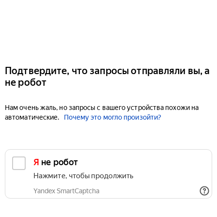
Подтвердите, что запросы отправляли вы, а
не робот
Нам очень жаль, но запросы с вашего устройства похожи на
автоматические.
Почему это могло произойти?
Я не робот
Нажмите, чтобы продолжить
Yandex SmartCaptcha