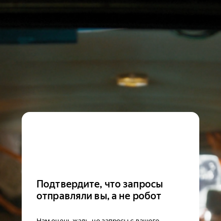
Подтвердите, что запросы
отправляли вы, а не робот